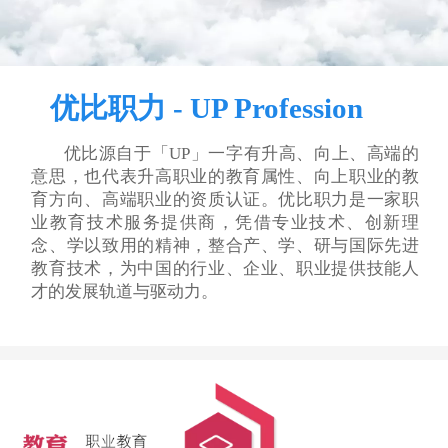
优比职力 - UP Profession
优比源自于「UP」一字有升高、向上、高端的
意思，也代表升高职业的教育属性、向上职业的教
育方向、高端职业的资质认证。优比职力是一家职
业教育技术服务提供商，凭借专业技术、创新理
念、学以致用的精神，整合产、学、研与国际先进
教育技术，为中国的行业、企业、职业提供技能人
才的发展轨道与驱动力。