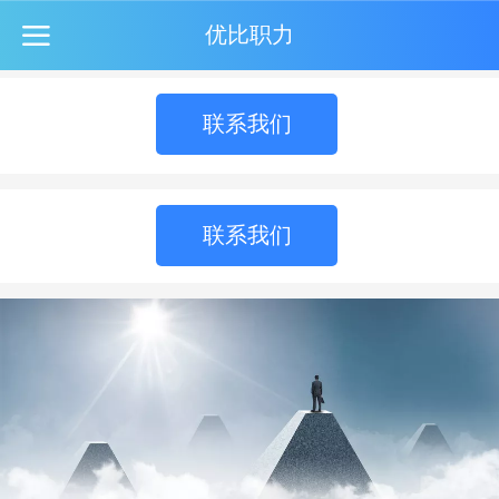
优比职力
联系我们
联系我们